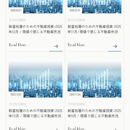
2026.02.01
2026.01.01
月次市況解説
月次市況解説
新富裕層のための不動産投資-2025
新富裕層のための不動産投資-2025
年12月 / 現場で感じる不動産市況
年11月/現場で感じる不動産市況
Read More
Read More
2025.12.01
2025.11.04
月次市況解説
月次市況解説
新富裕層のための不動産投資-2025
新富裕層のための不動産投資-2025
年10月 / 現場で感じる不動産市況
年9月 / 現場で感じる不動産市況
Read More
Read More