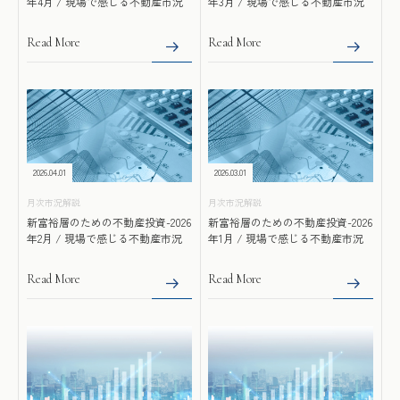
年4月 / 現場で感じる不動産市況
年3月 / 現場で感じる不動産市況
Read More
Read More
2026.04.01
2026.03.01
月次市況解説
月次市況解説
新富裕層のための不動産投資-2026
新富裕層のための不動産投資-2026
年2月 / 現場で感じる不動産市況
年1月 / 現場で感じる不動産市況
Read More
Read More