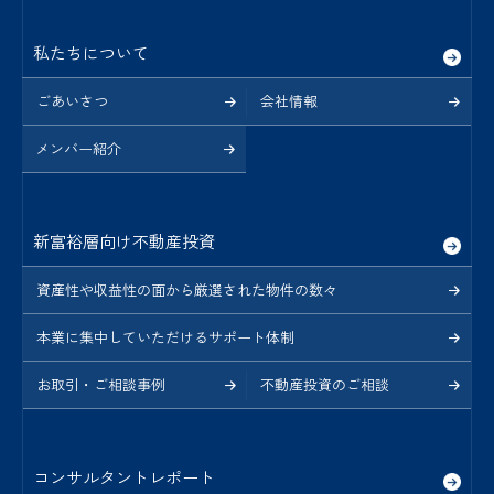
私たちについて
ごあいさつ
会社情報
メンバー紹介
新富裕層向け不動産投資
資産性や収益性の面から厳選された物件の数々
本業に集中していただけるサポート体制
お取引・ご相談事例
不動産投資のご相談
コンサルタントレポート