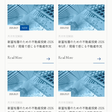
2026.08.01
NEW
2026.07.02
月次市況解説
月次市況解説
新富裕層のための不動産投資-2026
新富裕層のための不動産投資-2026
年6月 / 現場で感じる不動産市況
年5月 / 現場で感じる不動産市況
Read More
Read More
2026.06.01
2026.05.01
月次市況解説
月次市況解説
新富裕層のための不動産投資-2026
新富裕層のための不動産投資-2026