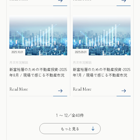
2025.10.01
2025.09.01
月次市況解説
月次市況解説
新富裕層のための不動産投資-2025
新富裕層のための不動産投資-2025
年8月 / 現場で感じる不動産市況
年7月 / 現場で感じる不動産市況
Read More
Read More
1
〜
12
／全40件
もっと見る