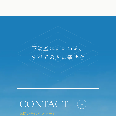
不動産にかかわる、
すべての人に幸せを
CONTACT
お問い合わせフォーム