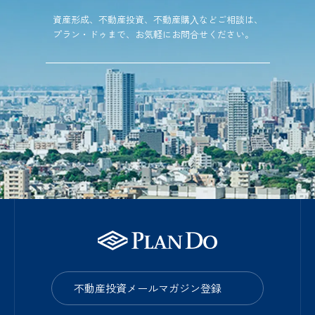
資産形成、不動産投資、不動産購⼊などご相談は、
プラン・ドゥまで、お気軽にお問合せください。
不動産投資メールマガジン登録