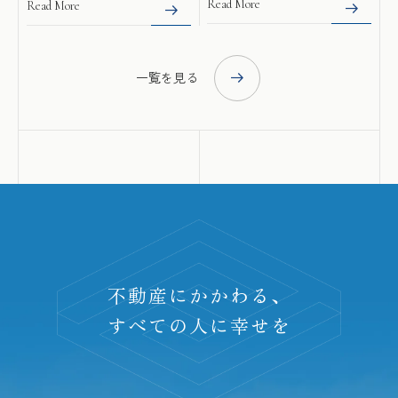
Read More
Read More
一覧を見る
不動産にかかわる、
すべての人に幸せを