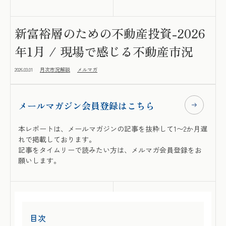
新富裕層のための不動産投資-2026
年1月 / 現場で感じる不動産市況
2026.03.01
月次市況解説
メルマガ
メールマガジン会員登録はこちら
本レポートは、メールマガジンの記事を抜粋して1〜2か月遅
れで掲載しております。
記事をタイムリーで読みたい方は、メルマガ会員登録をお
願いします。
目次