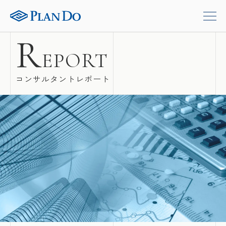
R
EPORT
コンサルタントレポート