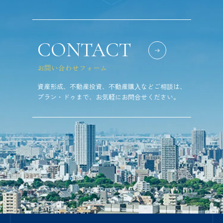
CONTACT
お問い合わせフォーム
資産形成、不動産投資、不動産購⼊などご相談は、
プラン・ドゥまで、お気軽にお問合せください。