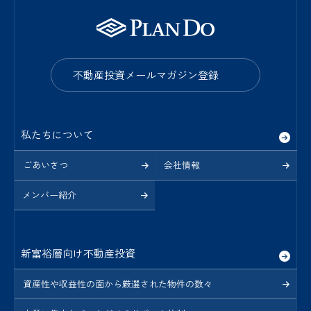
不動産投資メールマガジン登録
私たちについて
ごあいさつ
会社情報
メンバー紹介
新富裕層向け不動産投資
資産性や収益性の面から厳選された物件の数々