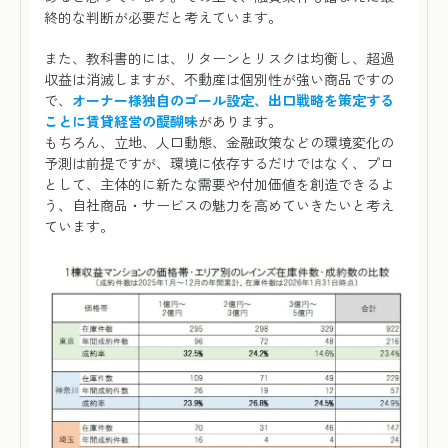
終的な判断が必要だと考えています。
また、教科書的には、リターンとリスクは均衡し、超過
収益は消滅しますが、不動産は個別性が強い商品ですの
で、
オーナー様独自のゴール設定、出口戦略を策定する
ことに賃貸経営の醍醐味
があります。
もちろん、立地、人口動態、金融政策などの環境変化の
予測は前提ですが、環境に依存するだけではなく、プロ
として、主体的に新たな需要や付加価値を創造できるよ
う、自社商品・サービスの魅力を高めていきたいと考え
ています。