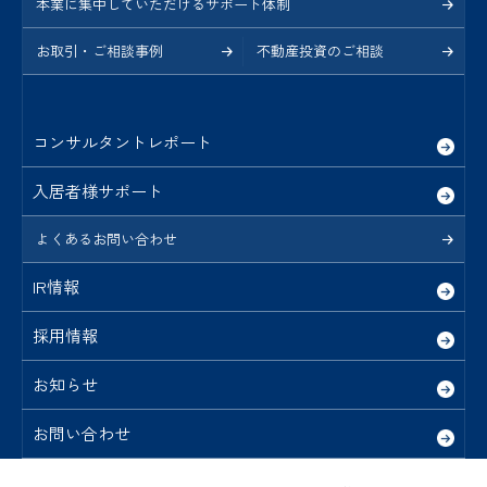
本業に集中していただけるサポート体制
お取引・ご相談事例
不動産投資のご相談
コンサルタントレポート
入居者様サポート
よくあるお問い合わせ
IR情報
採用情報
お知らせ
お問い合わせ