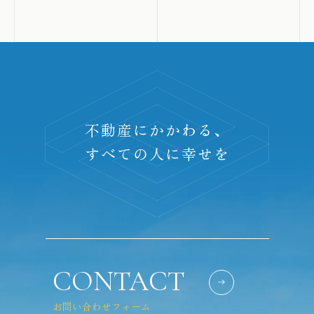
不動産にかかわる、
すべての人に幸せを
CONTACT
お問い合わせフォーム