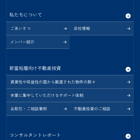
私たちについて
ごあいさつ
会社情報
メンバー紹介
新富裕層向け不動産投資
資産性や収益性の面から厳選された物件の数々
本業に集中していただけるサポート体制
お取引・ご相談事例
不動産投資のご相談
コンサルタントレポート