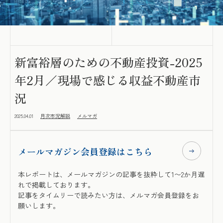
新富裕層のための不動産投資-2025
年2月／現場で感じる収益不動産市
況
2025.04.01
月次市況解説
メルマガ
メールマガジン会員登録はこちら
本レポートは、メールマガジンの記事を抜粋して1〜2か月遅
れで掲載しております。
記事をタイムリーで読みたい方は、メルマガ会員登録をお
願いします。