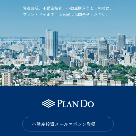
資産形成、不動産投資、不動産購⼊などご相談は、
プラン・ドゥまで、お気軽にお問合せください。
不動産投資メールマガジン登録