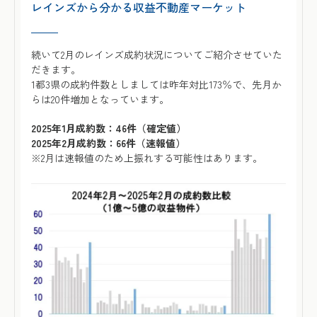
レインズから分かる収益不動産マーケット
続いて2月のレインズ成約状況についてご紹介させていた
だきます。
1都3県の成約件数としましては昨年対比173％で、先月か
らは20件増加となっています。
2025年1月成約数：46件（確定値）
2025年2月成約数：66件（速報値）
※2月は速報値のため上振れする可能性はあります。