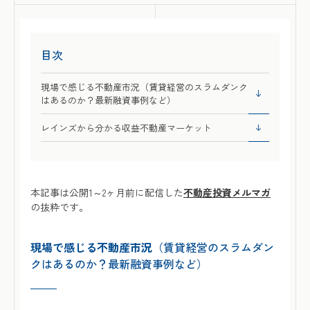
目次
現場で感じる不動産市況（賃貸経営のスラムダンク
はあるのか？最新融資事例など）
レインズから分かる収益不動産マーケット
本記事は公開1～2ヶ月前に配信した
不動産投資メルマガ
の抜粋です。
現場で感じる不動産市況
（賃貸経営のスラムダン
クはあるのか？最新融資事例など）