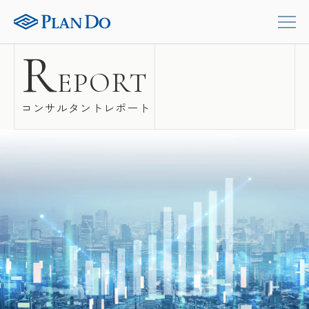
R
EPORT
コンサルタントレポート