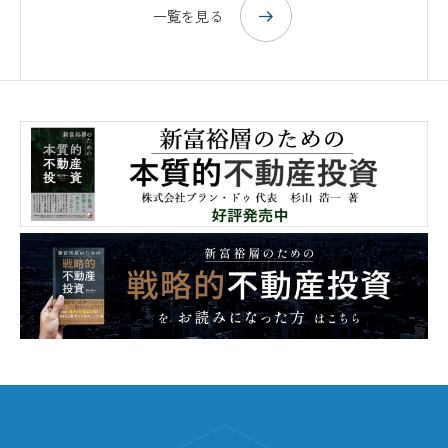
一覧を見る