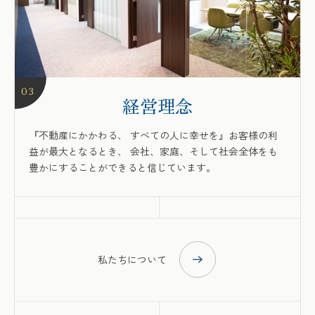
03
経営理念
『不動産にかかわる、 すべての人に幸せを』お客様の利
益が最大となるとき、 会社、家庭、そして社会全体をも
豊かにすることができると信じています。
私たちについて