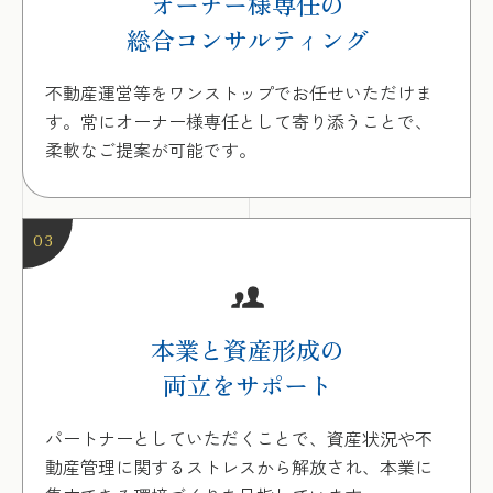
オーナー様専任の
総合コンサルティング
不動産運営等をワンストップでお任せいただけま
す。常にオーナー様専任として寄り添うことで、
柔軟なご提案が可能です。
03
本業と資産形成の
両立をサポート
パートナーとしていただくことで、資産状況や不
動産管理に関するストレスから解放され、本業に