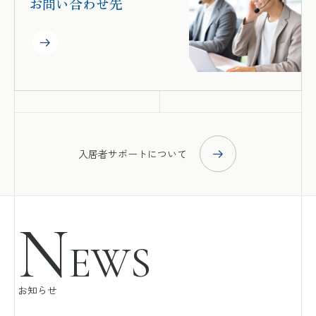
お問い合わせ先
入居者サポートについて
N
EWS
お知らせ