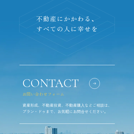
不動産にかかわる、
すべての人に幸せを
CONTACT
お問い合わせフォーム
資産形成、不動産投資、不動産購⼊などご相談は、
プラン・ドゥまで、お気軽にお問合せください。