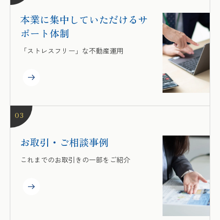
本業に集中していただける
サ
ポート体制
「ストレスフリー」な不動産運用
03
お取引・ご相談事例
これまでのお取引きの一部をご紹介