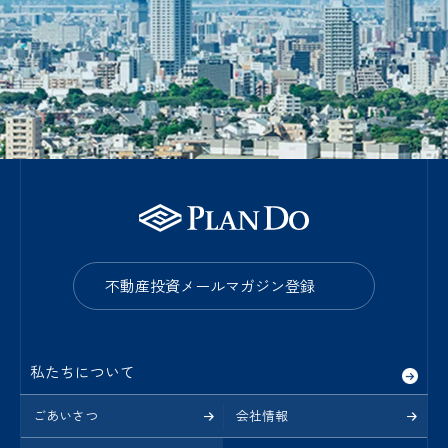
不動産投資メールマガジン登録
私たちについて
ごあいさつ
会社情報