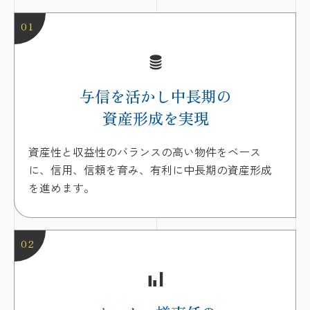
01
与信を活かし中長期の
資産形成を実現
資産性と収益性のバランスの高い物件をベース
に、信用、信頼を育み、有利に中長期の資産形成
を進めます。
02