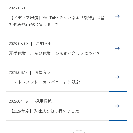
2026.08.06
【メディア出演】YouTubeチャンネル「楽待」に当
社代表杉山が出演しました
2026.08.03
お知らせ
夏季休業日、及び休業日のお問い合わせについて
2026.06.12
お知らせ
「ストレスフリーカンパニー」に認定
2026.04.16
採用情報
【2026年度】入社式を執り行いました