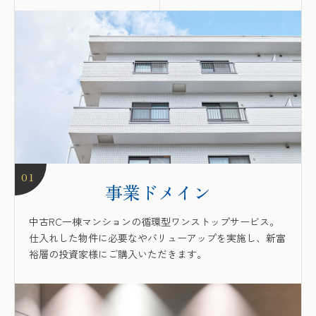
01
事業ドメイン
中古RC一棟マンションの循環型ワンストップサービス。
仕入れした物件に必要なやバリューアップを実施し、新富
裕層の投資家様にご購入いただきます。