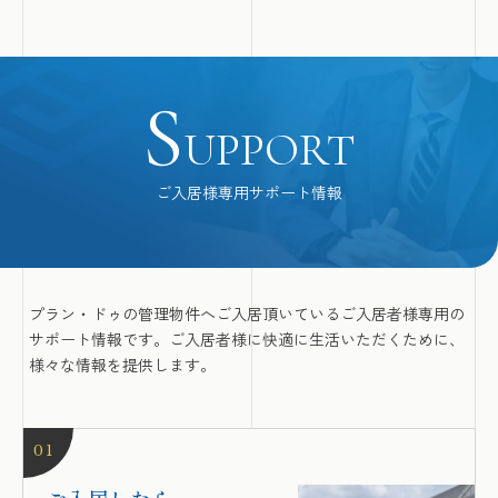
S
UPPORT
ご入居様専用サポート情報
プラン・ドゥの管理物件へご入居頂いているご入居者様専用の
サポート情報です。ご入居者様に快適に生活いただくために、
様々な情報を提供します。
01