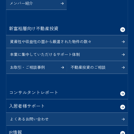
メンバー紹介
新富裕層向け不動産投資
資産性や収益性の面から厳選された物件の数々
本業に集中していただけるサポート体制
お取引・ご相談事例
不動産投資のご相談
コンサルタントレポート
入居者様サポート
よくあるお問い合わせ
IR情報