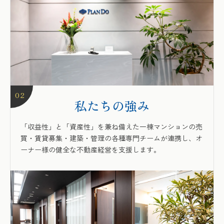
02
私たちの強み
「収益性」と「資産性」を兼ね備えた一棟マンションの売
買・賃貸募集・建築・管理の各種専門チームが連携し、オ
ーナー様の健全な不動産経営を支援します。