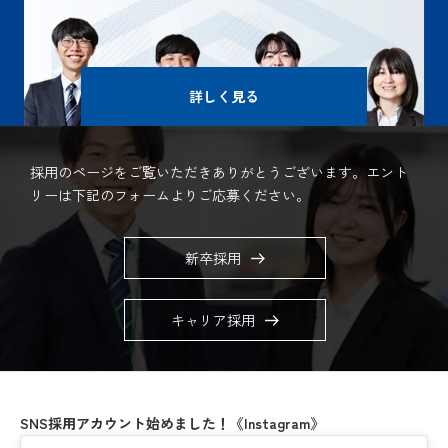
詳しく見る
採用のページをご覧いただき
ありがとうございます。
エント
リーは下記のフォームより
ご応募ください。
新卒採用
キャリア採用
SNS採用アカウント始めました！《Instagram》