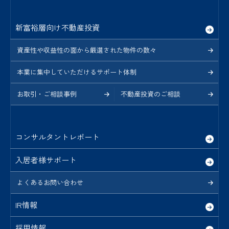
新富裕層向け不動産投資
資産性や収益性の面から厳選された物件の数々
本業に集中していただけるサポート体制
お取引・ご相談事例
不動産投資のご相談
コンサルタントレポート
入居者様サポート
よくあるお問い合わせ
IR情報
採用情報