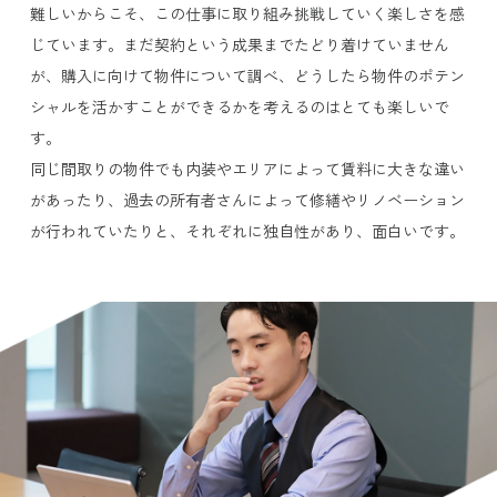
難しいからこそ、この仕事に取り組み挑戦していく楽しさを感
じています。まだ契約という成果までたどり着けていません
が、購入に向けて物件について調べ、どうしたら物件のポテン
シャルを活かすことができるかを考えるのはとても楽しいで
す。
同じ間取りの物件でも内装やエリアによって賃料に大きな違い
があったり、過去の所有者さんによって修繕やリノベーション
が行われていたりと、それぞれに独自性があり、面白いです。