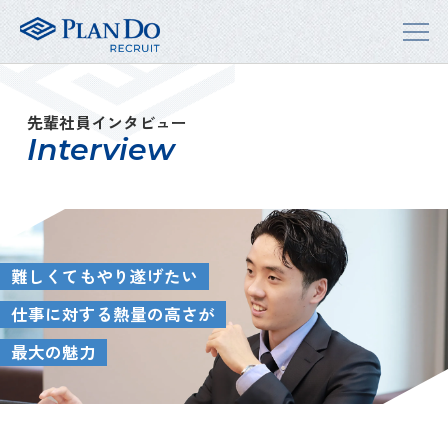
先輩社員インタビュー
Interview
難しくてもやり遂げたい
仕事に対する熱量の高さが
最大の魅力