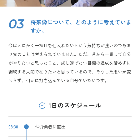
03
将来像について、どのように考えていま
すか。
今はとにかく一棟目を仕入れたいという気持ちが強いのであま
り先のことは考えられていません。ただ、昔から一貫して自分
がやりたいと思ったこと、成し遂げたい目標の達成を諦めずに
継続する人間で在りたいと思っているので、そうした思いが変
わらず、何かに打ち込んでいる自分でいたいです。
1日のスケジュール
08:30
仲介業者に直出