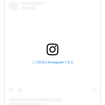
この投稿をInstagramで見る