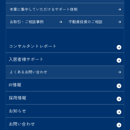
本業に集中していただけるサポート体制
お取引・ご相談事例
不動産投資のご相談
コンサルタントレポート
入居者様サポート
よくあるお問い合わせ
IR情報
採用情報
お知らせ
お問い合わせ