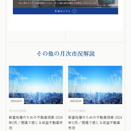
その他の月次市況解説
2024.04.01
2025.02.04
月次市況解説
月次市況解説
新富裕層のための不動産投資-2024
新富裕層のための不動産投資-2024
年2月／現場で感じる収益不動産市
年12月／現場で感じる収益不動産
況
市況