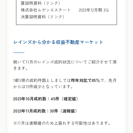
算説明資料（リンク）
株式会社ムゲンエステート
2023年12月期 3Q
決算説明資料（リンク）
レインズから分かる収益不動産マーケット
続いて11月のレインズ成約状況についてご紹介させて頂
きます。
1都3県の成約件数としましては
昨年対比で85％
で、先月
からは15件減少となっています。
2023年10月成約数：45件（確定値）
2023年11月成約数：30件（速報値）
※11月は速報値のため上振れする可能性はあります。