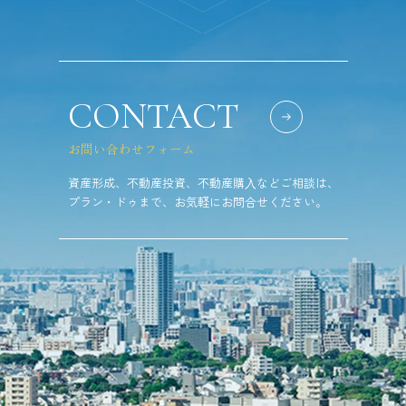
CONTACT
お問い合わせフォーム
資産形成、不動産投資、不動産購⼊などご相談は、
プラン・ドゥまで、お気軽にお問合せください。