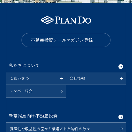
不動産投資メールマガジン登録
私たちについて
ごあいさつ
会社情報
メンバー紹介
新富裕層向け不動産投資
資産性や収益性の面から厳選された物件の数々