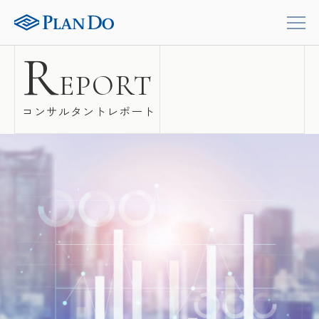
R
EPORT
コンサルタントレポート