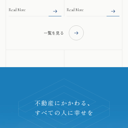
Read More
Read More
一覧を見る
不動産にかかわる、
すべての人に幸せを