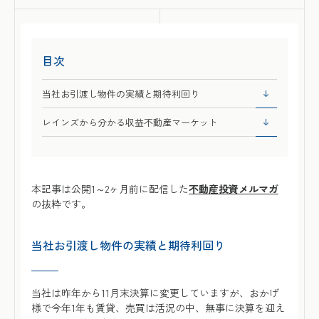
目次
当社お引渡し物件の実績と期待利回り
レインズから分かる収益不動産マーケット
本記事は公開1～2ヶ月前に配信した
不動産投資メルマガ
の抜粋です。
当社お引渡し物件の実績と期待利回り
当社は昨年から11月末決算に変更していますが、おかげ
様で今年1年も賃貸、売買は活況の中、無事に決算を迎え