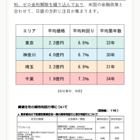
利、ゼロ金利解除を織り込んでおり
、米国の金融政策と
合わせて、日銀の方針に注目が集まります。
【当社集計、作成】