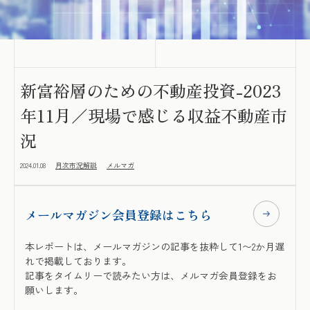
新富裕層のための不動産投資-2023
年11月／現場で感じる収益不動産市
況
2024.01.08
月次市況解説
メルマガ
メールマガジン会員登録はこちら
本レポートは、メールマガジンの記事を抜粋して1〜2か月遅
れで掲載しております。
記事をタイムリーで読みたい方は、メルマガ会員登録をお
願いします。