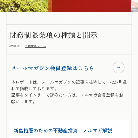
財務制限条項の種類と開示
2023.09.05
不動産ニュース
メールマガジン会員登録はこちら
本レポートは、メールマガジンの記事を抜粋して1〜2か月遅
れで掲載しております。
記事をタイムリーで読みたい方は、メルマガ会員登録をお
願いします。
新富裕層のための不動産投資－メルマガ解説