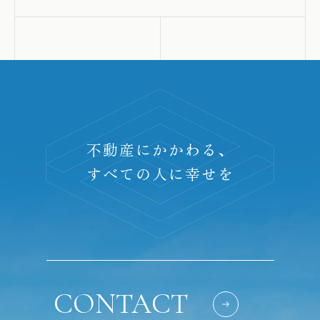
不動産にかかわる、
すべての人に幸せを
CONTACT