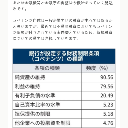
るため金融機関と金融庁の調整は今後始まっていく見込
みです。
コベナンツ自体は一般企業向けの融資が中心ではあるか
と思いますが、最近では不動産融資においてもコベナン
ツ条項が付与されている案件増えているため、新規融資
についての動向は注視していきます。