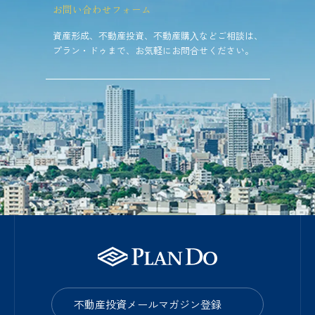
お問い合わせフォーム
資産形成、不動産投資、不動産購⼊などご相談は、
プラン・ドゥまで、お気軽にお問合せください。
不動産投資メールマガジン登録