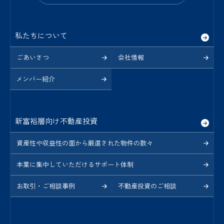
私たちについて
ごあいさつ
会社情報
メンバー紹介
新富裕層向け不動産投資
資産性や収益性の面から厳選された物件の数々
本業に集中していただけるサポート体制
お取引・ご相談事例
不動産投資のご相談