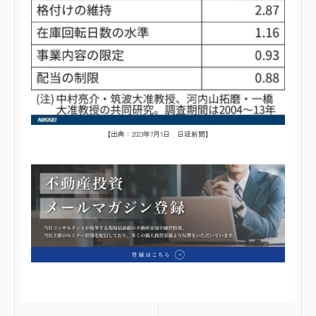
【出典：2023年7月1日 日経新聞】