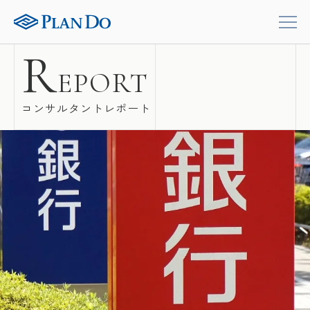
R
EPORT
コンサルタントレポート