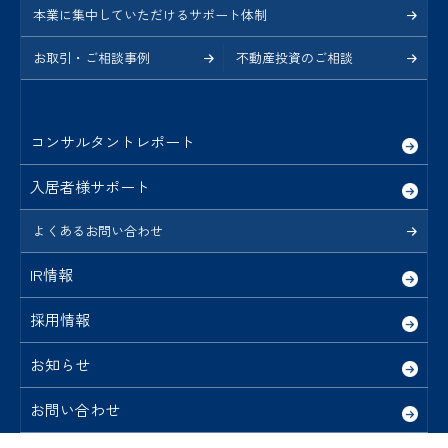
本業に集中していただけるサポート体制
お取引・ご相談事例
不動産投資のご相談
コンサルタントレポート
入居者様サポート
よくあるお問い合わせ
IR情報
採用情報
お知らせ
お問い合わせ