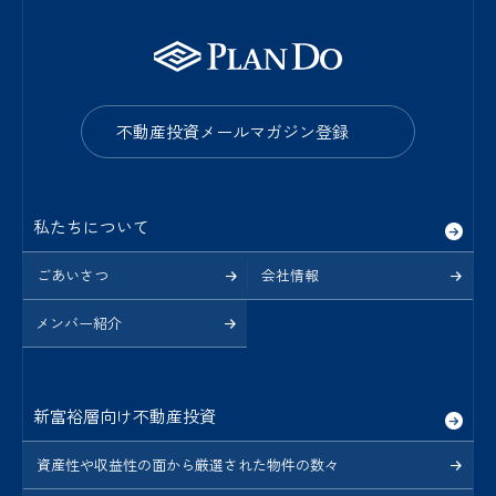
不動産投資メールマガジン登録
私たちについて
ごあいさつ
会社情報
メンバー紹介
新富裕層向け不動産投資
資産性や収益性の面から厳選された物件の数々