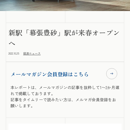
新駅「幕張豊砂」駅が来春オープン
へ
2022.10.25
経済ニュース
メールマガジン会員登録はこちら
本レポートは、メールマガジンの記事を抜粋して1〜2か月遅
れで掲載しております。
記事をタイムリーで読みたい方は、メルマガ会員登録をお
願いします。