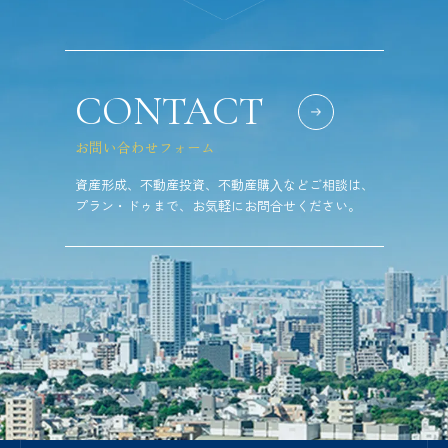
CONTACT
お問い合わせフォーム
資産形成、不動産投資、不動産購⼊などご相談は、
プラン・ドゥまで、お気軽にお問合せください。