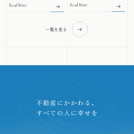
Read More
Read More
一覧を見る
不動産にかかわる、
すべての人に幸せを