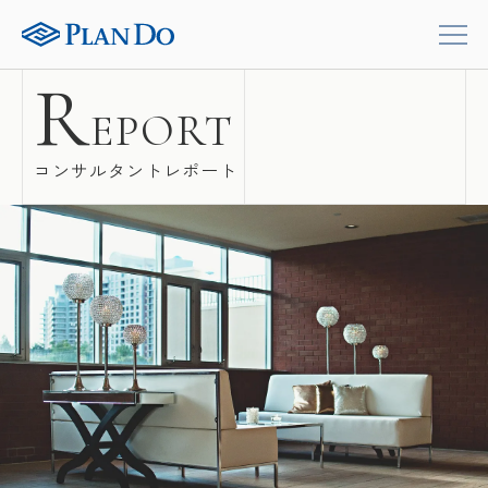
R
EPORT
コンサルタントレポート