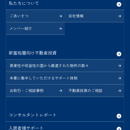
私たちについて
ごあいさつ
会社情報
メンバー紹介
新富裕層向け不動産投資
資産性や収益性の面から厳選された物件の数々
本業に集中していただけるサポート体制
お取引・ご相談事例
不動産投資のご相談
コンサルタントレポート
入居者様サポート