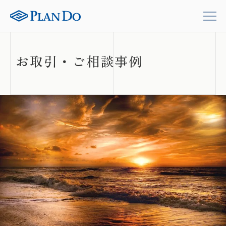
お取引・ご相談事例