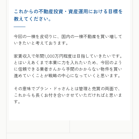
これからの不動産投資・資産運用における目標を
教えてください。
今回の一棟を皮切りに、国内の一棟不動産を買い増して
いきたいと考えております。
家賃収入で年間1,000万円程度は目指していきたいです。
とはいえあくまで本業に力を入れたいため、今回のよう
に信頼できる業者さんから手間のかからない物件を買い
進めていくことが戦略の中心になっていくと思います。
その意味でプラン・ドゥさんとは管理と売買の両面で、
これからも長くお付き合いさせていただければと思いま
す。