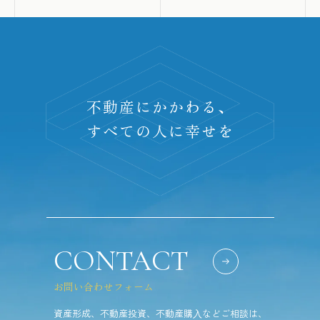
不動産にかかわる、
すべての人に幸せを
CONTACT
お問い合わせフォーム
資産形成、不動産投資、不動産購⼊などご相談は、