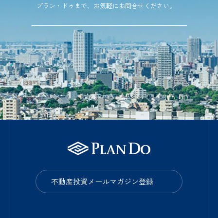
プラン・ドゥまで、お気軽にお問合せください。
不動産投資メールマガジン登録