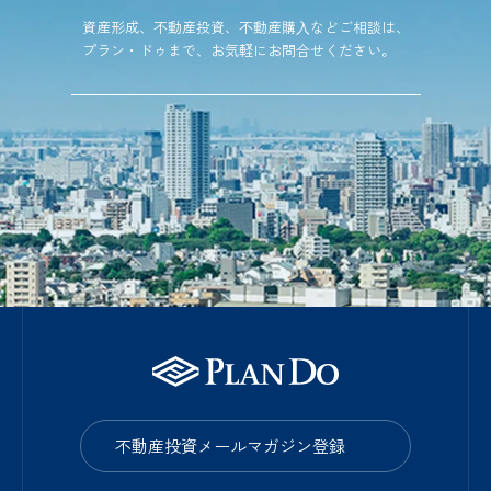
資産形成、不動産投資、不動産購⼊などご相談は、
プラン・ドゥまで、お気軽にお問合せください。
不動産投資メールマガジン登録