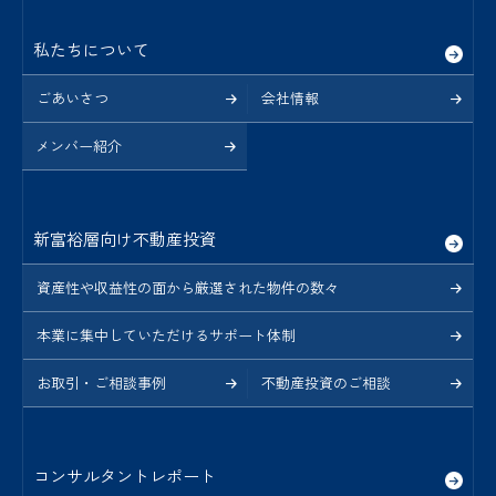
私たちについて
ごあいさつ
会社情報
メンバー紹介
新富裕層向け不動産投資
資産性や収益性の面から厳選された物件の数々
本業に集中していただけるサポート体制
お取引・ご相談事例
不動産投資のご相談
コンサルタントレポート