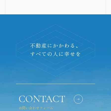
不動産にかかわる、
すべての人に幸せを
CONTACT
お問い合わせフォーム