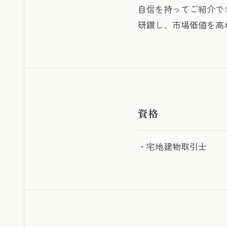
自信を持ってご紹介で
研鑽し、市場価値を高
資格
・宅地建物取引士