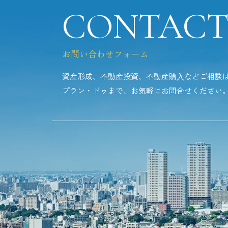
CONTAC
お問い合わせフォーム
資産形成、不動産投資、不動産購⼊などご相談
プラン・ドゥまで、お気軽にお問合せください