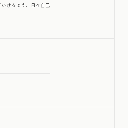
ていけるよう、日々自己