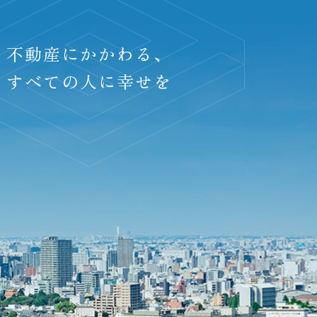
不動産にかかわる、
すべての人に幸せを