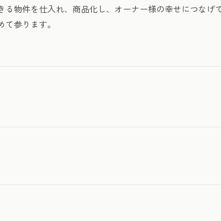
きる物件を仕入れ、商品化し、オーナー様の幸せにつなげ
めて参ります。