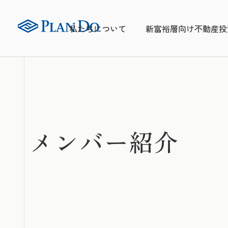
私たちについて
新富裕層向け不動産投
メンバー紹介