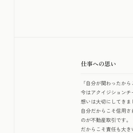
仕事への思い
「自分が関わったから
今はアクイジションチ
想いは大切にしてきま
自分だからこそ信用さ
のが不動産取引です。
だからこそ責任も大き