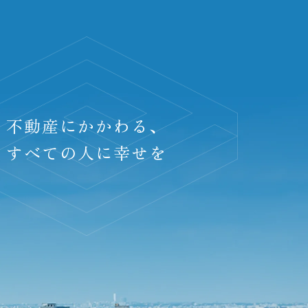
不動産にかかわる、
すべての人に幸せを