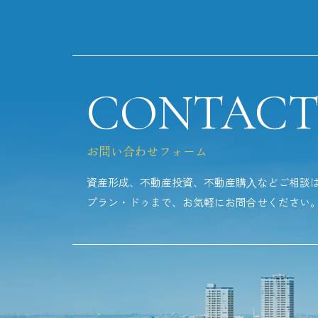
CONTAC
お問い合わせフォーム
資産形成、不動産投資、不動産購⼊などご相談
プラン・ドゥまで、お気軽にお問合せください