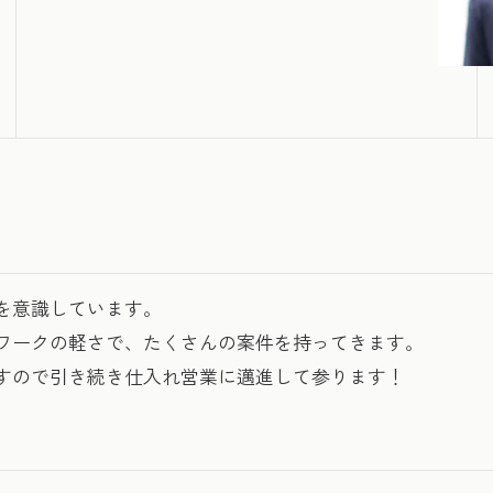
を意識しています。
ワークの軽さで、たくさんの案件を持ってきます。
すので引き続き仕入れ営業に邁進して参ります！