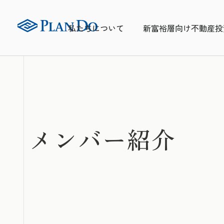
私たちについて
新富裕層向け不動産投
メンバー紹介