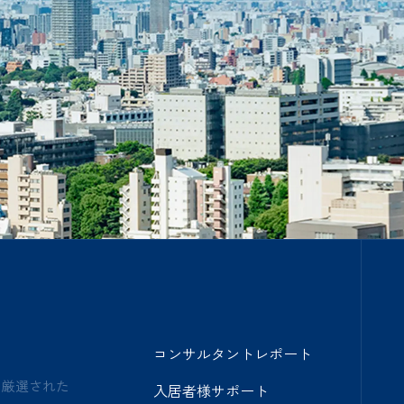
コンサルタントレポート
ら厳選された
入居者様サポート